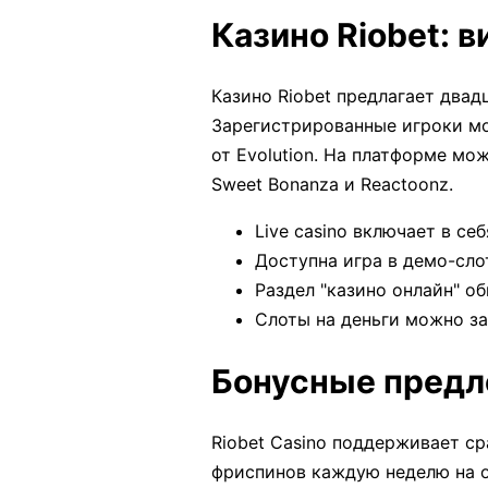
Казино Riobet: 
Казино Riobet предлагает два
Зарегистрированные игроки могу
от Evolution. На платформе можн
Sweet Bonanza и Reactoonz.
Live casino включает в с
Доступна игра в демо-сло
Раздел "казино онлайн" о
Слоты на деньги можно за
Бонусные предло
Riobet Casino поддерживает ср
фриспинов каждую неделю на о