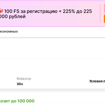
100 FS за регистрацию + 225% до 225
000 рублей
экономных
Вейджер
Условия 
30x
озит до 100 000