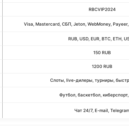
RBCVIP2024
Visa, Mastercard, СБП, Jeton, WebMoney, Payeer,
RUB, USD, EUR, BTC, ETH, 
150 RUB
1200 RUB
Слоты, live-дилеры, турниры, быст
Футбол, баскетбол, киберспорт,
Чат 24/7, E-mail, Telegra