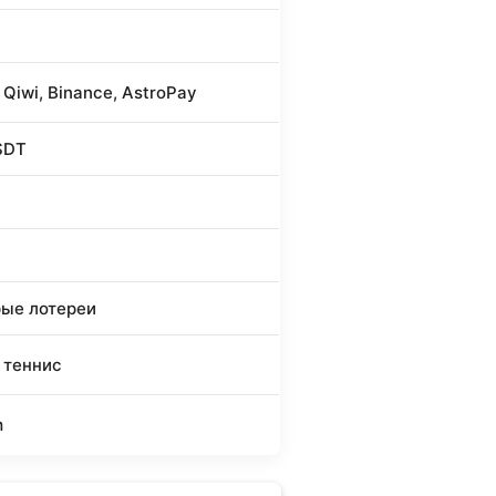
 Qiwi, Binance, AstroPay
USDT
рые лотереи
 теннис
m