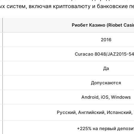
 систем, включая криптовалюту и банковские п
Риобет Казино (Riobet Casi
2016
Curacao 8048/JAZ2015-5
Да
Допускаются
Android, iOS, Windows
Русский, Английский, Испанский,
+225% на первый депози