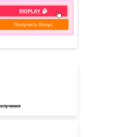
RIOPLAY
Получить бонус
получения