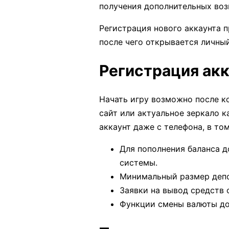
получения дополнительных во
Регистрация нового аккаунта п
после чего открывается личны
Регистрация ак
Начать игру возможно после к
сайт или актуальное зеркало к
аккаунт даже с телефона, в то
Для пополнения баланса 
системы.
Минимальный размер депо
Заявки на вывод средств 
Функции смены валюты до