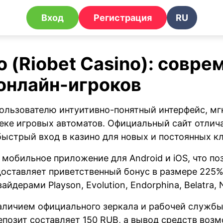
Вход
Регистрация
RU
о (Riobet Casino): совр
онлайн-игроков
пользователю интуитивно-понятный интерфейс, м
еке игровых автоматов. Официальный сайт отлич
быстрый вход в казино для новых и постоянных к
 мобильное приложение для Android и iOS, что по
едоставляет приветственный бонус в размере 225
айдерами Playson, Evolution, Endorphina, Belatra, 
наличием официального зеркала и рабочей службы
позит составляет 150 RUB, а вывод средств возм