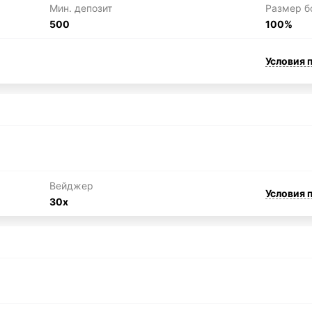
Мин. депозит
Размер б
500
100%
Условия 
Вейджер
Условия 
30x