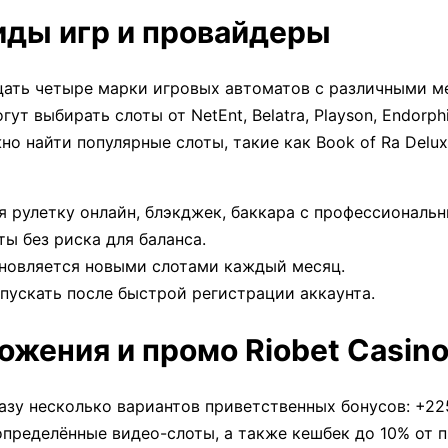
виды игр и провайдеры
дцать четыре марки игровых автоматов с различными 
т выбирать слоты от NetEnt, Belatra, Playson, Endorphin
о найти популярные слоты, такие как Book of Ra Deluxe,
ебя рулетку онлайн, блэкджек, баккара с профессионал
ты без риска для баланса.
бновляется новыми слотами каждый месяц.
пускать после быстрой регистрации аккаунта.
жения и промо Riobet Casin
азу несколько вариантов приветственных бонусов: +22
пределённые видео-слоты, а также кешбек до 10% от 