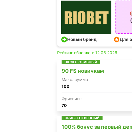
Новый бренд
Для 
Рейтинг обновлен: 12.05.2026
ЭКСКЛЮЗИВНЫЙ
90 FS новичкам
Макc. сумма
100
Фриспины
70
ПРИВЕТСТВЕННЫЙ
100% бонус за первый деп