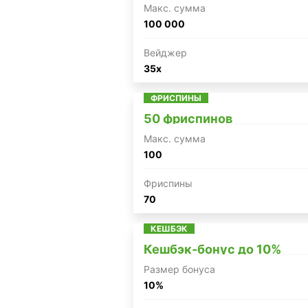
Макc. сумма
100 000
Вейджер
35x
ФРИСПИНЫ
50 фриспинов
Макc. сумма
100
Фриспины
70
КЕШБЭК
Кешбэк-бонус до 10%
Размер бонуса
10%